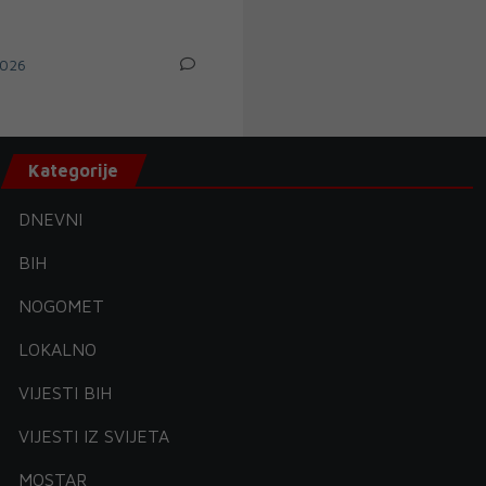
026
Kategorije
DNEVNI
BIH
NOGOMET
LOKALNO
VIJESTI BIH
VIJESTI IZ SVIJETA
MOSTAR