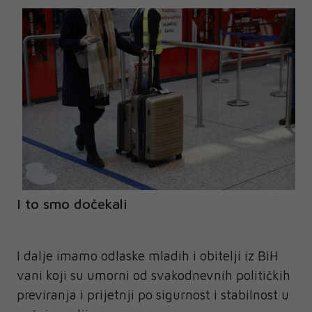
I to smo dočekali
I dalje imamo odlaske mladih i obitelji iz BiH
vani koji su umorni od svakodnevnih političkih
previranja i prijetnji po sigurnost i stabilnost u