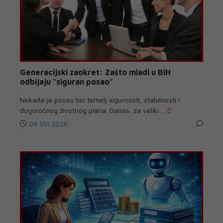
Generacijski zaokret: Zašto mladi u BiH
odbijaju “siguran posao”
Nekada je posao bio temelj sigurnosti, stabilnosti i
dugoročnog životnog plana. Danas, za veliki ...
09 SVI 2026