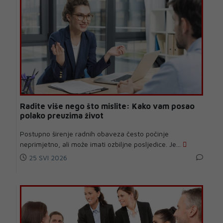
Radite više nego što mislite: Kako vam posao
polako preuzima život
Postupno širenje radnih obaveza često počinje
neprimjetno, ali može imati ozbiljne posljedice. Je...
25 SVI 2026