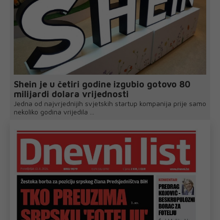
Shein je u četiri godine izgubio gotovo 80
milijardi dolara vrijednosti
Jedna od najvrjednijih svjetskih startup kompanija prije samo
nekoliko godina vrijedila ...