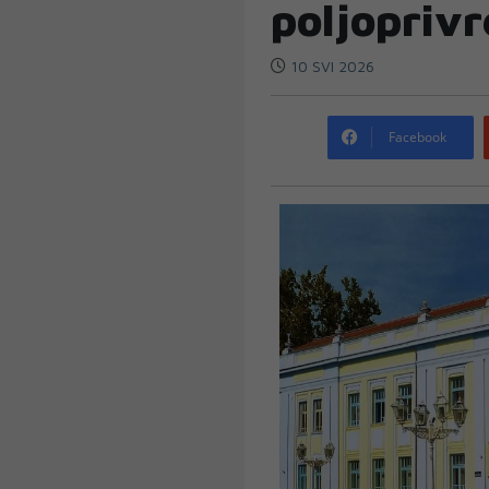
poljoprivr
10 SVI 2026
Facebook