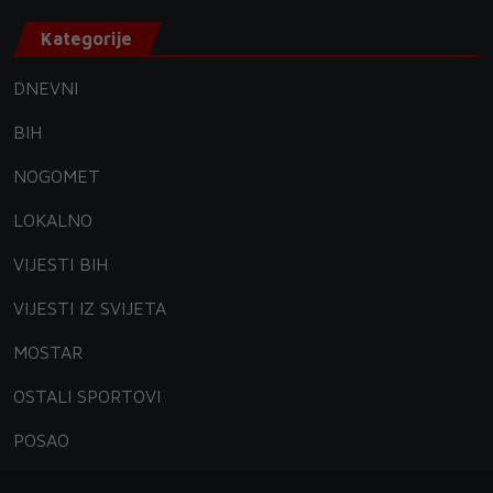
Kategorije
DNEVNI
BIH
NOGOMET
LOKALNO
VIJESTI BIH
VIJESTI IZ SVIJETA
MOSTAR
OSTALI SPORTOVI
POSAO