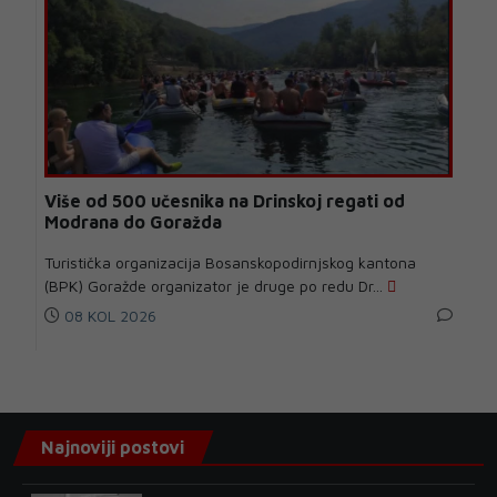
Više od 500 učesnika na Drinskoj regati od
Modrana do Goražda
Turistička organizacija Bosanskopodirnjskog kantona
(BPK) Goražde organizator je druge po redu Dr...
08 KOL 2026
Najnoviji postovi