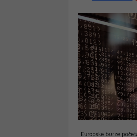
Europske burze počet