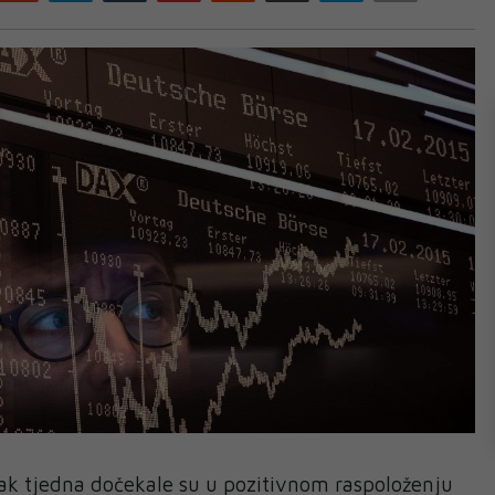
ak tjedna dočekale su u pozitivnom raspoloženju