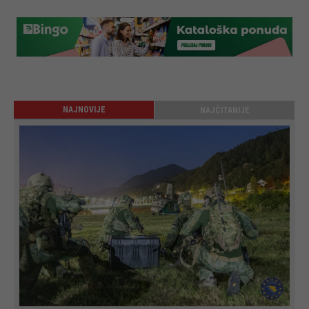
NAJNOVIJE
NAJČITANIJE