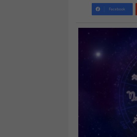
Facebook