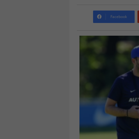
Facebook