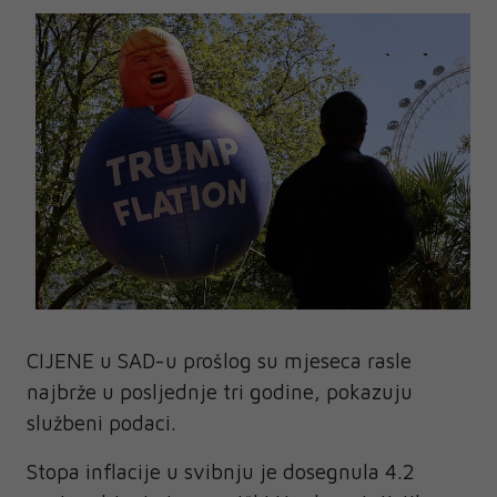
CIJENE u SAD-u prošlog su mjeseca rasle
najbrže u posljednje tri godine, pokazuju
službeni podaci.
Stopa inflacije u svibnju je dosegnula 4.2