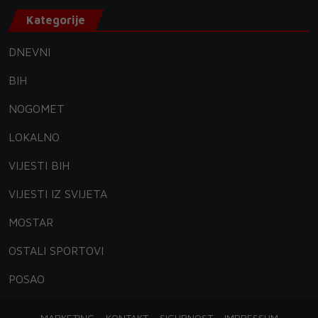
Kategorije
DNEVNI
BIH
NOGOMET
LOKALNO
VIJESTI BIH
VIJESTI IZ SVIJETA
MOSTAR
OSTALI SPORTOVI
POSAO
MARKETING
KONTAKT
SIGURNOST
IMPRESSUM