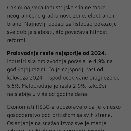
Čak ni najveća industrijska sila ne može
neograničeno graditi nove zone, elektrane i
brane. Najnoviji podaci za listopad pokazuju
sve dublje slabosti, što povećava hitnost
reformi.
Proizvodnja raste najsporije od 2024.
Industrijska proizvodnja porasla je 4,9% na
godišnjoj razini. To je najsporiji rast od
kolovoza 2024. i ispod očekivane prognoze od
5,5%. Maloprodaja je rasla 2,9%, također
najslabije u više od godine dana.
Ekonomisti HSBC-a upozoravaju da je kinesko
gospodarstvo pod pritiskom sa svih strana.
Oslanjanje na snažan izvoz sve je manje