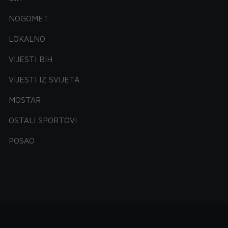
NOGOMET
LOKALNO
VIJESTI BIH
VIJESTI IZ SVIJETA
MOSTAR
OSTALI SPORTOVI
POSAO