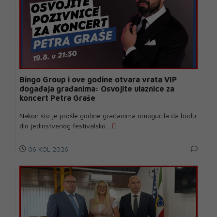
Bingo Group i ove godine otvara vrata VIP
događaja građanima: Osvojite ulaznice za
koncert Petra Graše
Nakon što je prošle godine građanima omogućila da budu
dio jedinstvenog festivalsko...
06 KOL 2026