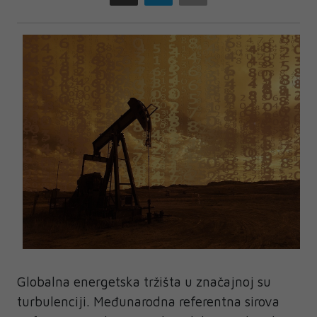
Globalna energetska tržišta u značajnoj su
turbulenciji. Međunarodna referentna sirova