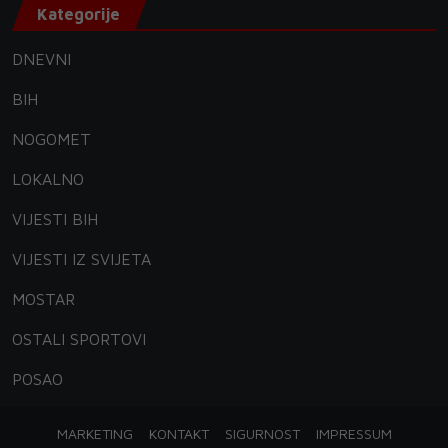
Kategorije
DNEVNI
BIH
NOGOMET
LOKALNO
VIJESTI BIH
VIJESTI IZ SVIJETA
MOSTAR
OSTALI SPORTOVI
POSAO
MARKETING
KONTAKT
SIGURNOST
IMPRESSUM