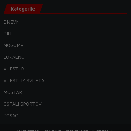
Kategorije
DNEVNI
BIH
NOGOMET
LOKALNO
VIJESTI BIH
VIJESTI IZ SVIJETA
MOSTAR
OSTALI SPORTOVI
POSAO