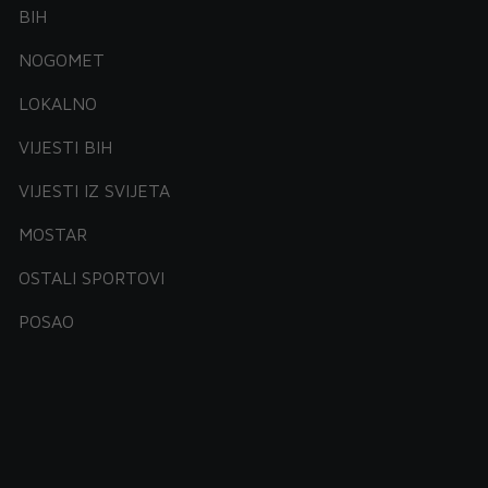
BIH
NOGOMET
LOKALNO
VIJESTI BIH
VIJESTI IZ SVIJETA
MOSTAR
OSTALI SPORTOVI
POSAO