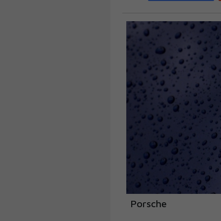
Porsche