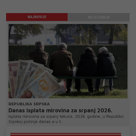
NAJNOVIJE
NAJČITANIJE
REPUBLIKA SRPSKA
Danas isplata mirovina za srpanj 2026.
Isplata mirovina za srpanj tekuće, 2026. godine, u Republici
Srpskoj počinje danas a u t...