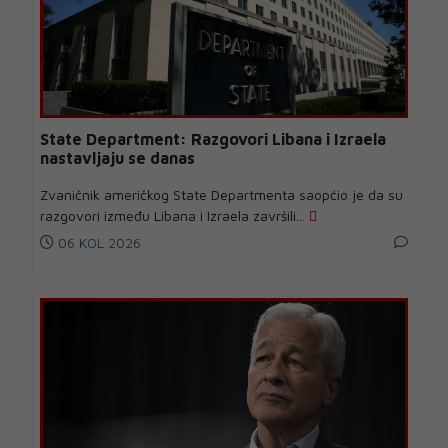
State Department: Razgovori Libana i Izraela
nastavljaju se danas
Zvaničnik američkog State Departmenta saopćio je da su
razgovori između Libana i Izraela završili...
06 KOL 2026