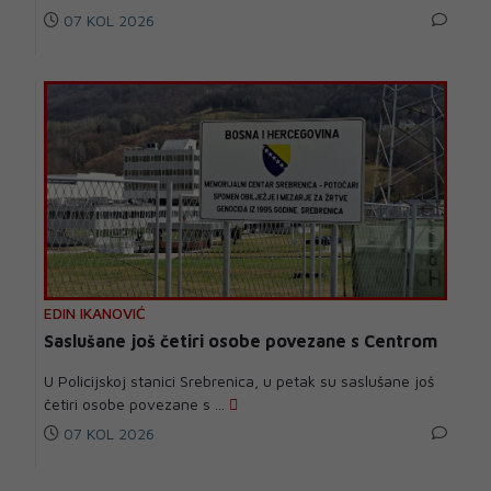
07 KOL 2026
EDIN IKANOVIĆ
Saslušane još četiri osobe povezane s Centrom
U Policijskoj stanici Srebrenica, u petak su saslušane još
četiri osobe povezane s ...
07 KOL 2026