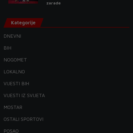
zarade
Kategorije
DNEVNI
BIH
NOGOMET
LOKALNO
VIJESTI BIH
VIJESTI IZ SVIJETA
MOSTAR
OSTALI SPORTOVI
POSAO