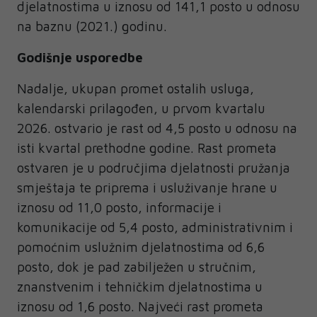
djelatnostima u iznosu od 141,1 posto u odnosu
na baznu (2021.) godinu.
Godišnje usporedbe
Nadalje, ukupan promet ostalih usluga,
kalendarski prilagođen, u prvom kvartalu
2026. ostvario je rast od 4,5 posto u odnosu na
isti kvartal prethodne godine. Rast prometa
ostvaren je u područjima djelatnosti pružanja
smještaja te priprema i usluživanje hrane u
iznosu od 11,0 posto, informacije i
komunikacije od 5,4 posto, administrativnim i
pomoćnim uslužnim djelatnostima od 6,6
posto, dok je pad zabilježen u stručnim,
znanstvenim i tehničkim djelatnostima u
iznosu od 1,6 posto. Najveći rast prometa