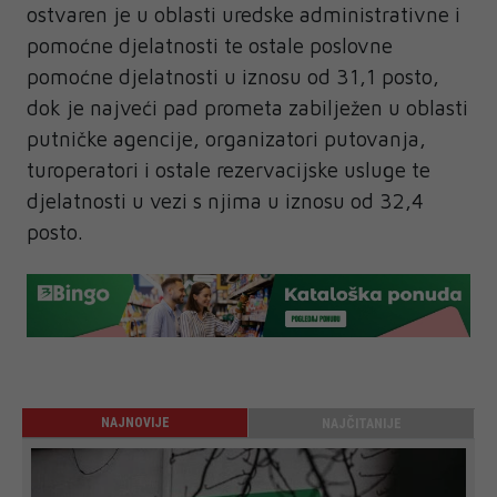
ostvaren je u oblasti uredske administrativne i
pomoćne djelatnosti te ostale poslovne
pomoćne djelatnosti u iznosu od 31,1 posto,
dok je najveći pad prometa zabilježen u oblasti
putničke agencije, organizatori putovanja,
turoperatori i ostale rezervacijske usluge te
djelatnosti u vezi s njima u iznosu od 32,4
posto.
NAJNOVIJE
NAJČITANIJE