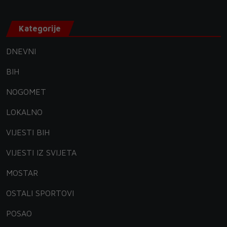
Kategorije
DNEVNI
BIH
NOGOMET
LOKALNO
VIJESTI BIH
VIJESTI IZ SVIJETA
MOSTAR
OSTALI SPORTOVI
POSAO