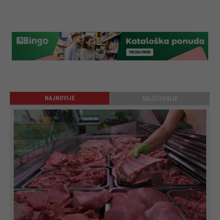
NAJNOVIJE
NAJČITANIJE