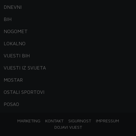
DNEVNI
BIH
NOGOMET
LOKALNO
VIJESTI BIH
VIJESTI IZ SVIJETA
MOSTAR
OSTALI SPORTOVI
POSAO
MARKETING
KONTAKT
SIGURNOST
IMPRESSUM
DOJAVI VIJEST