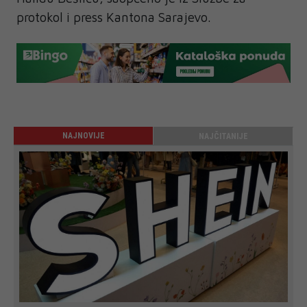
protokol i press Kantona Sarajevo.
NAJNOVIJE
NAJČITANIJE