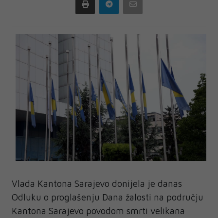
Print
Telegram
Email
Vlada Kantona Sarajevo donijela je danas
Odluku o proglašenju Dana žalosti na području
Kantona Sarajevo povodom smrti velikana