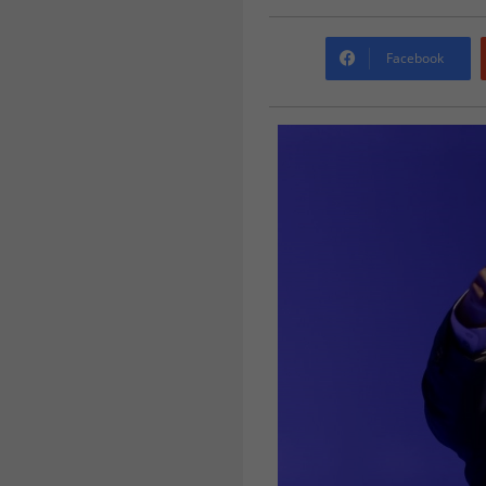
Facebook