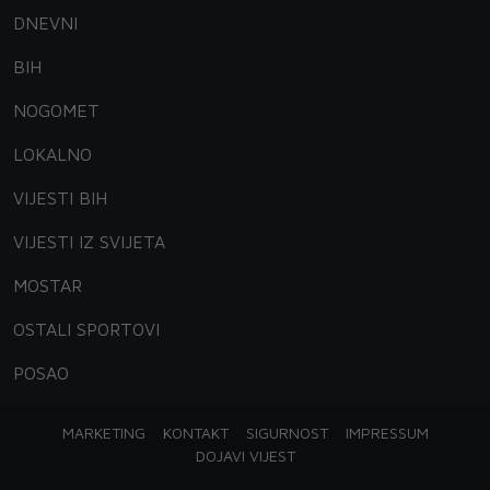
DNEVNI
BIH
NOGOMET
LOKALNO
VIJESTI BIH
VIJESTI IZ SVIJETA
MOSTAR
OSTALI SPORTOVI
POSAO
MARKETING
KONTAKT
SIGURNOST
IMPRESSUM
DOJAVI VIJEST