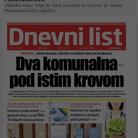
oliklinika Arbor Vitae Dr. Sarić oprostila se od prim. dr. Seada
Mulahasanovića, ugledno...