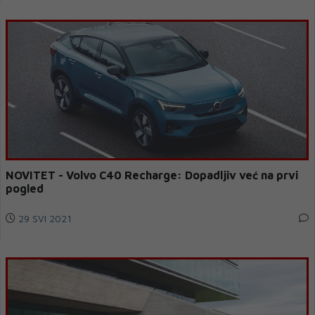
NOVITET - Volvo C40 Recharge: Dopadljiv već na prvi
pogled
29 SVI 2021