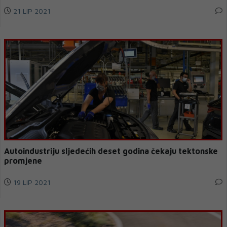
21 LIP 2021
Autoindustriju sljedećih deset godina čekaju tektonske
promjene
19 LIP 2021