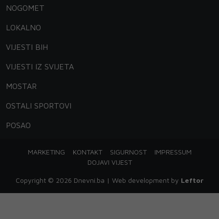
NOGOMET
LOKALNO
VIJESTI BIH
VIJESTI IZ SVIJETA
MOSTAR
OSTALI SPORTOVI
POSAO
MARKETING
KONTAKT
SIGURNOST
IMPRESSUM
DOJAVI VIJEST
Copyright © 2026 Dnevni.ba | Web development by
Leftor