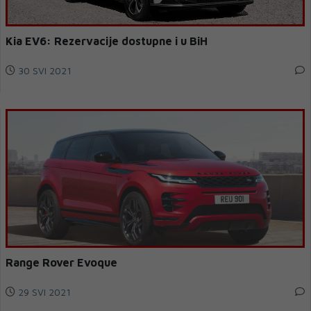
Kia EV6: Rezervacije dostupne i u BiH
30 SVI 2021
Range Rover Evoque
29 SVI 2021