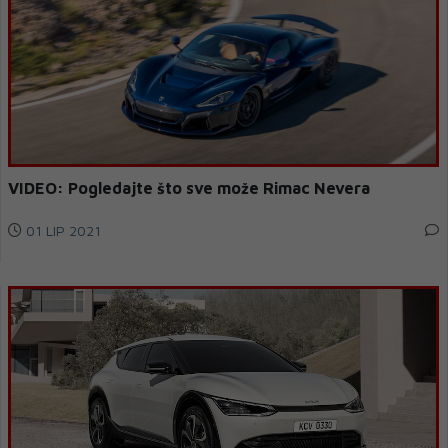
VIDEO: Pogledajte što sve može Rimac Nevera
01 LIP 2021