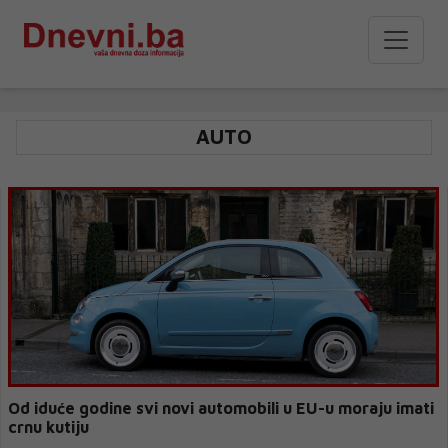
AUTO
Od iduće godine svi novi automobili u EU-u moraju imati
crnu kutiju