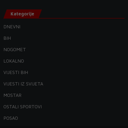
Kategorije
DNEVNI
BIH
NOGOMET
LOKALNO
VIJESTI BIH
VIJESTI IZ SVIJETA
MOSTAR
OSTALI SPORTOVI
POSAO