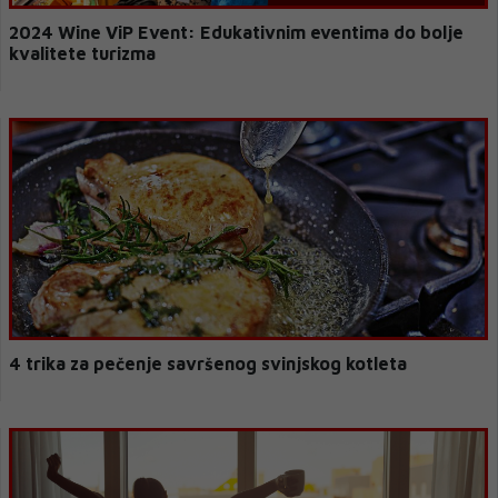
2024 Wine ViP Event: Edukativnim eventima do bolje
kvalitete turizma
4 trika za pečenje savršenog svinjskog kotleta