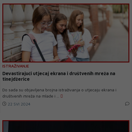
ISTRAŽIVANJE
Devastirajući utjecaj ekrana i društvenih mreža na
tinejdžerice
Do sada su objavljena brojna istraživanja o utjecaju ekrana i
društvenih mreža na mlade i ...
22 SVI 2024