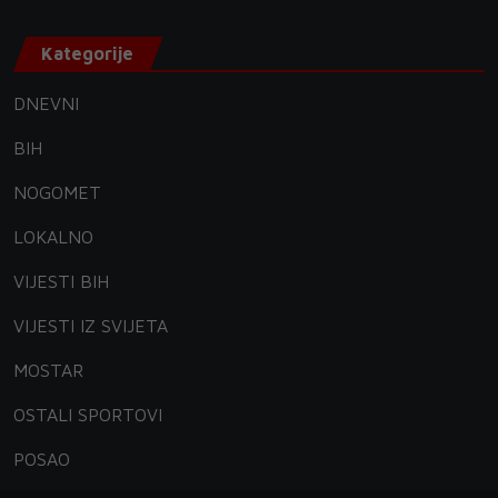
Kategorije
DNEVNI
BIH
NOGOMET
LOKALNO
VIJESTI BIH
VIJESTI IZ SVIJETA
MOSTAR
OSTALI SPORTOVI
POSAO