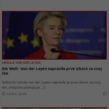
URSULA VON DER LEYEN
Die Welt: Von der Leyen napravila prve izbore za svoj
tim
Šefica EU Ursula von der Leyen napravila je prve izbore za svoj
tim, a ključna pozicija po...
03 RUJ 2024