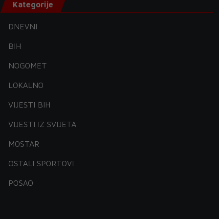
Kategorije
DNEVNI
BIH
NOGOMET
LOKALNO
VIJESTI BIH
VIJESTI IZ SVIJETA
MOSTAR
OSTALI SPORTOVI
POSAO