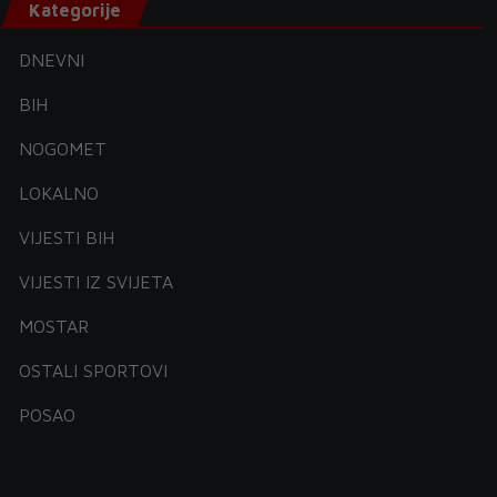
Kategorije
DNEVNI
BIH
NOGOMET
LOKALNO
VIJESTI BIH
VIJESTI IZ SVIJETA
MOSTAR
OSTALI SPORTOVI
POSAO