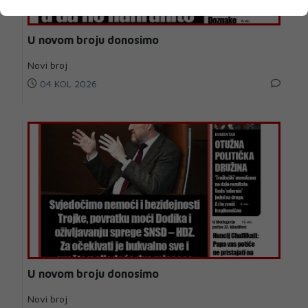
U novom broju donosimo
Novi broj
04 KOL 2026
U novom broju donosimo
Novi broj