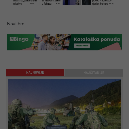
Novi broj
NAJNOVIJE
NAJČITANIJE