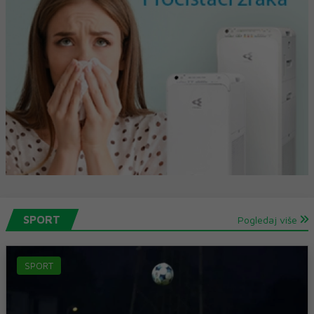
SPORT
Pogledaj više
SPORT