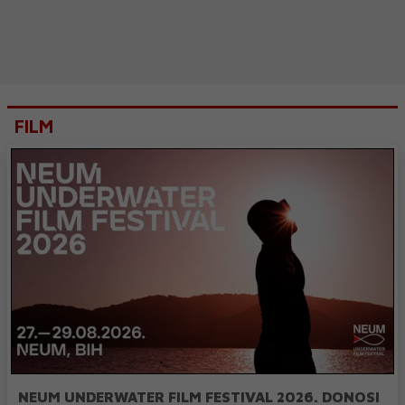
FILM
NEUM UNDERWATER FILM FESTIVAL 2026. DONOSI