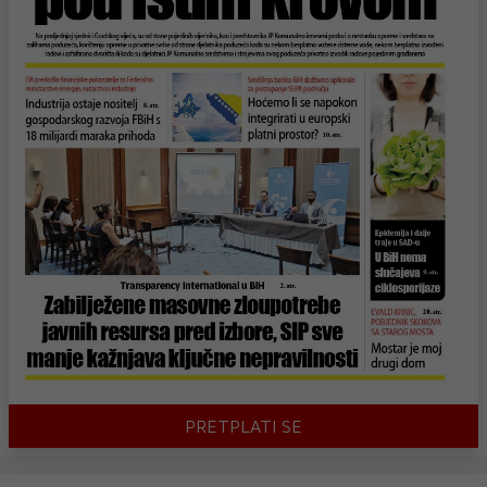
PRETPLATI SE