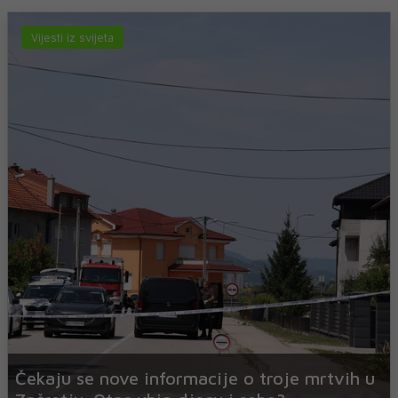
Vijesti iz svijeta
Čekaju se nove informacije o troje mrtvih u