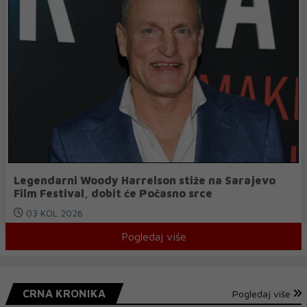
Legendarni Woody Harrelson stiže na Sarajevo
Film Festival, dobit će Počasno srce
03 KOL 2026
Pogledaj više
CRNA KRONIKA
Pogledaj više