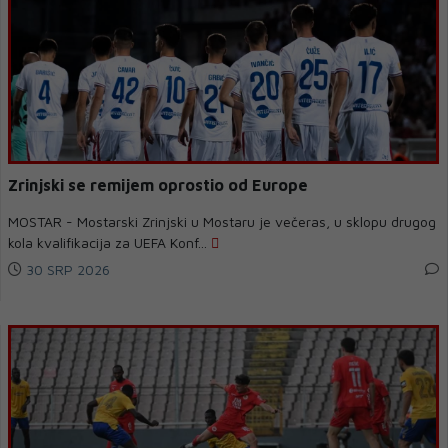
Zrinjski se remijem oprostio od Europe
MOSTAR - Mostarski Zrinjski u Mostaru je večeras, u sklopu drugog
kola kvalifikacija za UEFA Konf...
30 SRP 2026