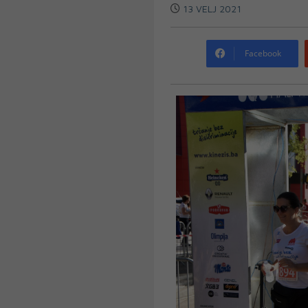
13 VELJ 2021
Facebook