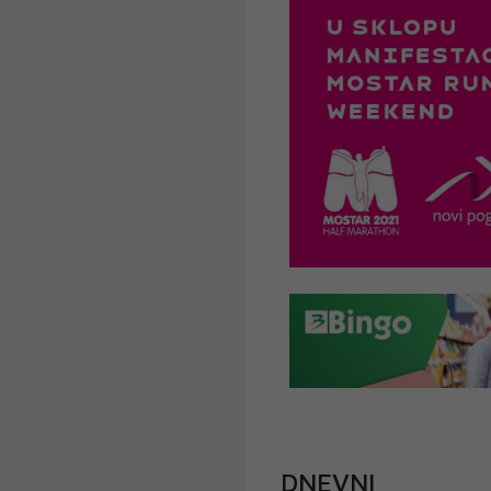
DNEVNI