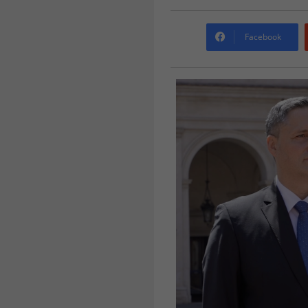
Facebook