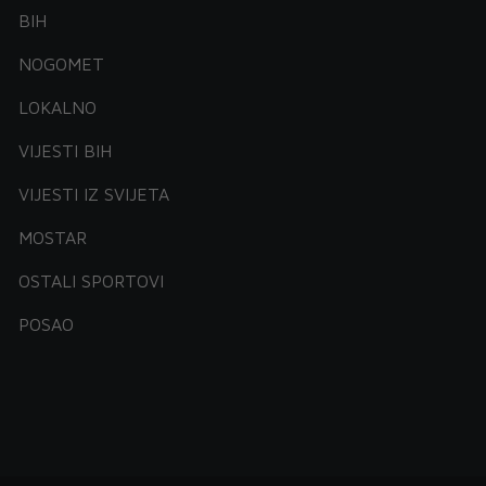
BIH
NOGOMET
LOKALNO
VIJESTI BIH
VIJESTI IZ SVIJETA
MOSTAR
OSTALI SPORTOVI
POSAO