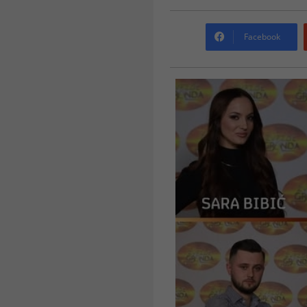
Facebook