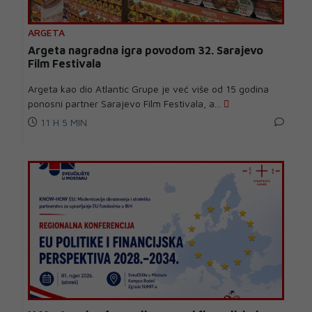
ARGETA
Argeta nagradna igra povodom 32. Sarajevo
Film Festivala
Argeta kao dio Atlantic Grupe je već više od 15 godina
ponosni partner Sarajevo Film Festivala, a...
11 H 5 MIN