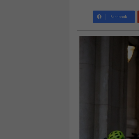
Facebook