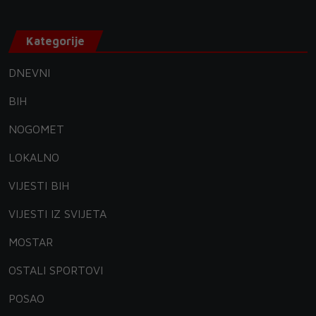
Kategorije
DNEVNI
BIH
NOGOMET
LOKALNO
VIJESTI BIH
VIJESTI IZ SVIJETA
MOSTAR
OSTALI SPORTOVI
POSAO