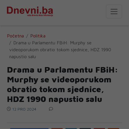
Početna
Politika
Drama u Parlamentu FBiH: Murphy se
videoporukom obratio tokom sjednice, HDZ 1990
napustio salu
Drama u Parlamentu FBiH:
Murphy se videoporukom
obratio tokom sjednice,
HDZ 1990 napustio salu
12 PRO 2024