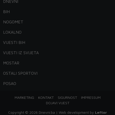
DNEVNI
BIH
NOGOMET
LOKALNO
VIJESTI BIH
VIJESTI IZ SVIJETA
MOSTAR
OSTALI SPORTOVI
POSAO
MARKETING
KONTAKT
SIGURNOST
IMPRESSUM
DOJAVI VIJEST
Copyright © 2026 Dnevni.ba | Web development by
Leftor