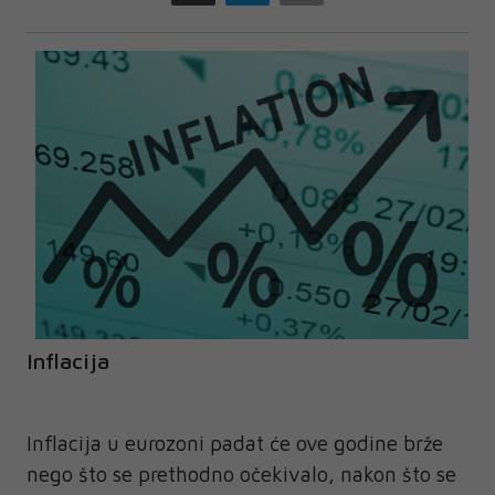
Inflacija
Inflacija u eurozoni padat će ove godine brže
nego što se prethodno očekivalo, nakon što se