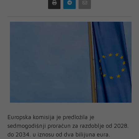
Print
Telegram
Email
Europska komisija je predložila je
sedmogodišnji proračun za razdoblje od 2028.
do 2034. u iznosu od dva bilijuna eura.