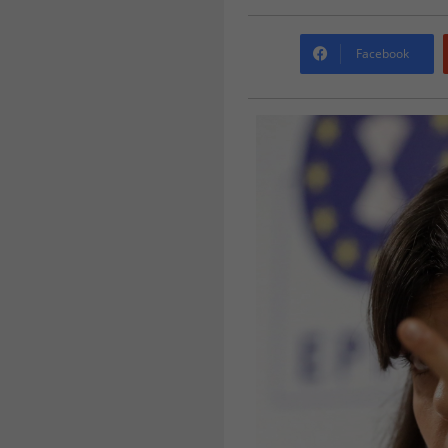
Facebook