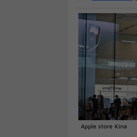
Apple store Kina