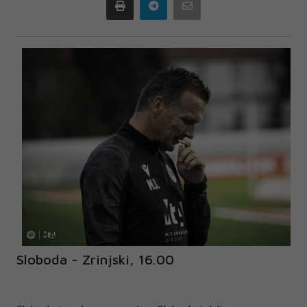
Print
Telegram
Email
Sloboda - Zrinjski, 16.00