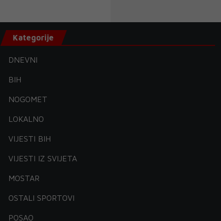
Kategorije
DNEVNI
BIH
NOGOMET
LOKALNO
VIJESTI BIH
VIJESTI IZ SVIJETA
MOSTAR
OSTALI SPORTOVI
POSAO