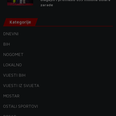
zarade
Kategorije
DNEVNI
BIH
NOGOMET
LOKALNO
VIJESTI BIH
VIJESTI IZ SVIJETA
MOSTAR
OSTALI SPORTOVI