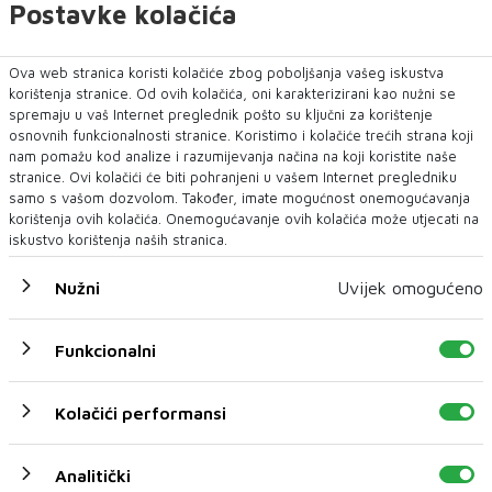
Postavke kolačića
Ova web stranica koristi kolačiće zbog poboljšanja vašeg iskustva
korištenja stranice. Od ovih kolačića, oni karakterizirani kao nužni se
spremaju u vaš Internet preglednik pošto su ključni za korištenje
osnovnih funkcionalnosti stranice. Koristimo i kolačiće trećih strana koji
nam pomažu kod analize i razumijevanja načina na koji koristite naše
stranice. Ovi kolačići će biti pohranjeni u vašem Internet pregledniku
samo s vašom dozvolom. Također, imate mogućnost onemogućavanja
korištenja ovih kolačića. Onemogućavanje ovih kolačića može utjecati na
iskustvo korištenja naših stranica.
Nužni
Uvijek omogućeno
Funkcionalni
Kolačići performansi
Analitički