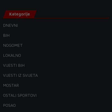
Kategorije
DNEVNI
BIH
NOGOMET
LOKALNO
VIJESTI BIH
VIJESTI IZ SVIJETA
MOSTAR
OSTALI SPORTOVI
POSAO