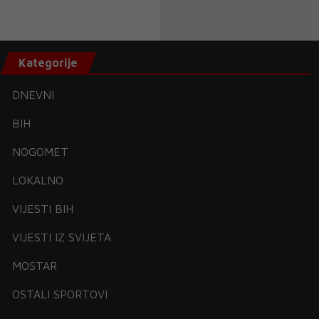
Kategorije
DNEVNI
BIH
NOGOMET
LOKALNO
VIJESTI BIH
VIJESTI IZ SVIJETA
MOSTAR
OSTALI SPORTOVI