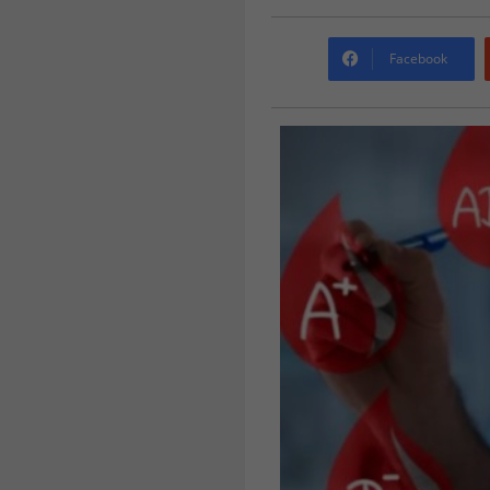
Facebook