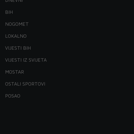
BIH
NOGOMET
LOKALNO
VIJESTI BIH
VIJESTI IZ SVIJETA
MOSTAR
OSTALI SPORTOVI
POSAO